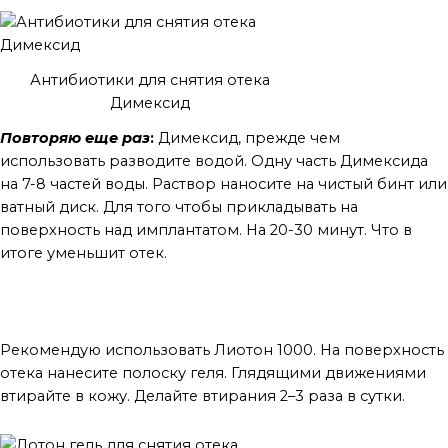
Антибиотики для снятия отека
Димексид
Повторяю еще раз
:
Димексид, прежде чем
использовать разводите водой. Одну часть Димексида
на 7-8 частей воды. Раствор наносите на чистый бинт или
ватный диск. Для того чтобы прикладывать на
поверхность над имплантатом. На 20-30 минут. Что в
итоге уменьшит отек.
От отеков на следующем этапе
Рекомендую использовать Лиотон 1000. На поверхность
отека нанесите полоску геля. Глядящими движениями
втирайте в кожу. Делайте втирания 2–3 раза в сутки.