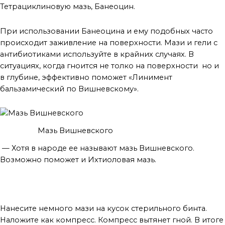
Тетрациклиновую мазь, Банеоцин.
При использовании Банеоцина и ему подобных часто
происходит заживление на поверхности. Мази и гели с
антибиотиками используйте в крайних случаях. В
ситуациях, когда гноится не толко на поверхности но и
в глубине, эффективно поможет «Линимент
бальзамический по Вишневскому».
Мазь Вишневского
— Хотя в народе ее называют мазь Вишневского.
Возможно поможет и Ихтиоловая мазь.
Нанесите немного мази на кусок стерильного бинта.
Наложите как компресс. Компресс вытянет гной. В итоге