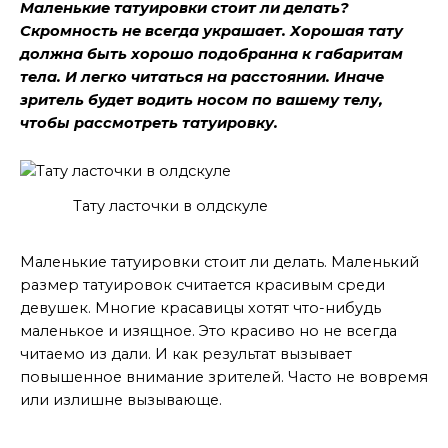
Маленькие татуировки стоит ли делать?
Скромность не всегда украшает. Хорошая тату
должна быть хорошо подобранна к габаритам
тела. И легко читаться на расстоянии. Иначе
зритель будет водить носом по вашему телу,
чтобы рассмотреть татуировку.
Тату ласточки в олдскуле
Маленькие тату
Маленькие татуировки стоит ли делать. Маленький
размер татуировок считается красивым среди
девушек. Многие красавицы хотят что-нибудь
маленькое и изящное. Это красиво но не всегда
читаемо из дали. И как результат вызывает
повышенное внимание зрителей. Часто не вовремя
или излишне вызывающе.