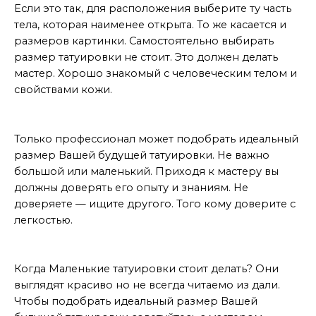
Если это так, для расположения выберите ту часть
тела, которая наименее открыта. То же касается и
размеров картинки. Самостоятельно выбирать
размер татуировки не стоит. Это должен делать
мастер. Хорошо знакомый с человеческим телом и
свойствами кожи.
Почему маленький размер
Только профессионал может подобрать идеальный
размер Вашей будущей татуировки. Не важно
большой или маленький. Приходя к мастеру вы
должны доверять его опыту и знаниям. Не
доверяете — ищите другого. Того кому доверите с
легкостью.
Вывод
Когда Маленькие татуировки стоит делать? Они
выглядят красиво но не всегда читаемо из дали.
Чтобы подобрать идеальный размер Вашей