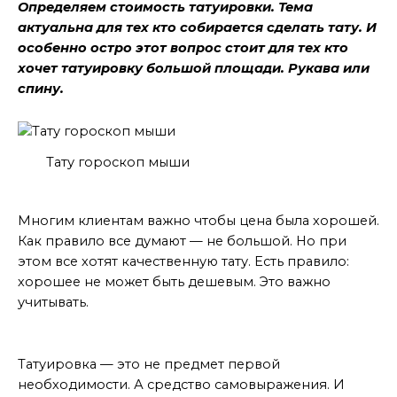
Определяем стоимость татуировки. Тема
актуальна для тех кто собирается сделать тату. И
особенно остро этот вопрос стоит для тех кто
хочет татуировку большой площади. Рукава или
спину.
Тату гороскоп мыши
Хорошая цена
Многим клиентам важно чтобы цена была хорошей.
Как правило все думают — не большой. Но при
этом все хотят качественную тату. Есть правило:
хорошее не может быть дешевым. Это важно
учитывать.
Не предмет первой необходимости
Татуировка — это не предмет первой
необходимости. А средство самовыражения. И