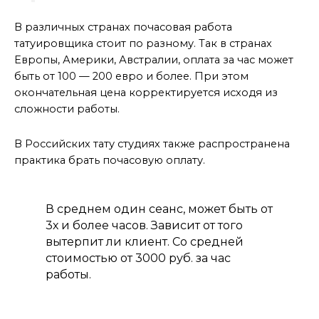
В различных странах почасовая работа
татуировщика стоит по разному. Так в странах
Европы, Америки, Австралии, оплата за час может
быть от 100 — 200 евро и более. При этом
окончательная цена корректируется исходя из
сложности работы.
В Российских тату студиях также распространена
практика брать почасовую оплату.
В среднем один сеанс, может быть от
3х и более часов. Зависит от того
вытерпит ли клиент. Со средней
стоимостью от 3000 руб. за час
работы.