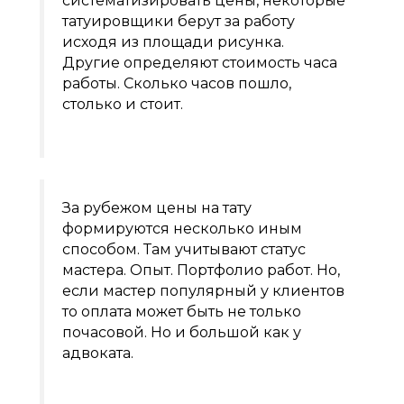
татуировщики берут за работу
исходя из площади рисунка.
Другие определяют стоимость часа
работы. Сколько часов пошло,
столько и стоит.
За рубежом цены на тату
формируются несколько иным
способом. Там учитывают статус
мастера. Опыт. Портфолио работ. Но,
если мастер популярный у клиентов
то оплата может быть не только
почасовой. Но и большой как у
адвоката.