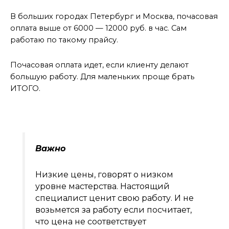
В больших городах Петербург и Москва, почасовая
оплата выше от 6000 — 12000 руб. в час. Сам
работаю по такому прайсу.
Почасовая оплата идет, если клиенту делают
большую работу. Для маленьких проще брать
ИТОГО.
Важно
Низкие цены, говорят о низком
уровне мастерства. Настоящий
специалист ценит свою работу. И не
возьмется за работу если посчитает,
что цена не соответствует