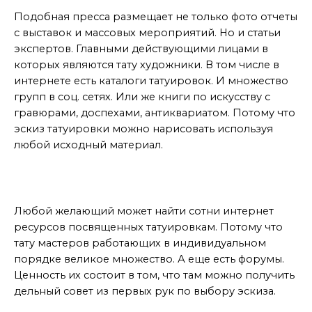
Подобная пресса размещает не только фото отчеты
с выставок и массовых мероприятий. Но и статьи
экспертов. Главными действующими лицами в
которых являются тату художники. В том числе в
интернете есть каталоги татуировок. И множество
групп в соц. сетях. Или же книги по искусству с
гравюрами, доспехами, антиквариатом. Потому что
эскиз татуировки можно нарисовать используя
любой исходный материал.
Сайты и форумы по подбору эскизов
Любой желающий может найти сотни интернет
ресурсов посвященных татуировкам. Потому что
тату мастеров работающих в индивидуальном
порядке великое множество. А еще есть форумы.
Ценность их состоит в том, что там можно получить
дельный совет из первых рук по выбору эскиза.