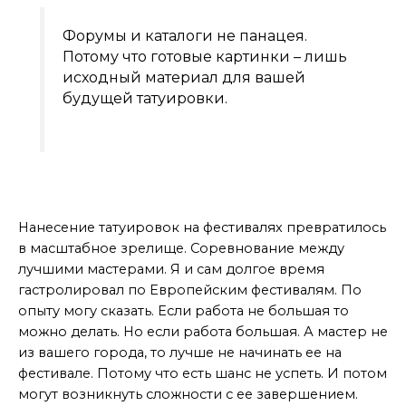
Форумы и каталоги не панацея.
Потому что готовые картинки – лишь
исходный материал для вашей
будущей татуировки.
Тату фесты
Нанесение татуировок на фестивалях превратилось
в масштабное зрелище. Соревнование между
лучшими мастерами. Я и сам долгое время
гастролировал по Европейским фестивалям. По
опыту могу сказать. Если работа не большая то
можно делать. Но если работа большая. А мастер не
из вашего города, то лучше не начинать ее на
фестивале. Потому что есть шанс не успеть. И потом
могут возникнуть сложности с ее завершением.