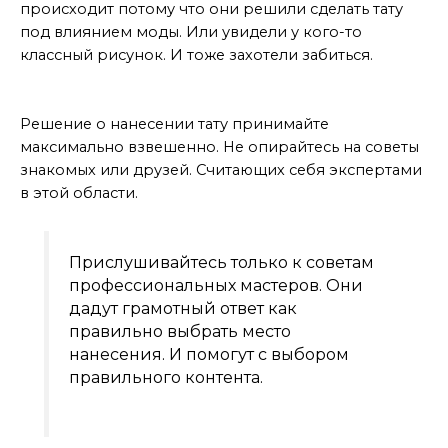
происходит потому что они решили сделать тату
под влиянием моды. Или увидели у кого-то
классный рисунок. И тоже захотели забиться.
Принимайте взвешенное решение
Решение о нанесении тату принимайте
максимально взвешенно. Не опирайтесь на советы
знакомых или друзей. Считающих себя экспертами
в этой области.
Прислушивайтесь только к советам
профессиональных мастеров. Они
дадут грамотный ответ как
правильно выбрать место
нанесения. И помогут с выбором
правильного контента.