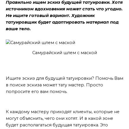
Правильно ищем эскиз будущей татуировки. Хотя
источником вдохновения может стать что угодно.
Не ищите готовый вариант. Художник
татуировщик будет адаптировать материал под
ваше тело.
Самурайский шлем с маской
Правильное решение
Ищите эскиз для будущей татуировки? Помочь Вам
в поиске эскиза может тату мастер. Просто
попросите его вам помочь.
Если не объяснить
К каждому мастеру приходят клиенты, которые не
могут объяснить, чего они хотят. И в какой зоне
будет располагаться будущая татуировка. Это