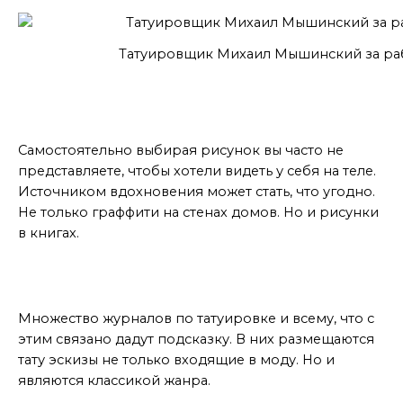
Татуировщик Михаил Мышинский за ра
Источники вдохновения
Самостоятельно выбирая рисунок вы часто не
представляете, чтобы хотели видеть у себя на теле.
Источником вдохновения может стать, что угодно.
Не только граффити на стенах домов. Но и рисунки
в книгах.
Журналы и каталоги
Множество журналов по татуировке и всему, что с
этим связано дадут подсказку. В них размещаются
тату эскизы не только входящие в моду. Но и
являются классикой жанра.