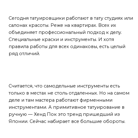
Сегодня
Сегодня татуировщики работают в тату студиях или
салонах красоты. Реже на квартирах. Всех их
объединяет профессиональный подход к делу.
Специальные краски и инструменты. И хотя
правила работы для всех одинаковы, есть целый
ряд отличий.
Инструменты
Считается, что самодельные инструменты есть
только в местах не столь отдаленных. Но на самом
деле и там мастера работают фирменными
инструментами. А примитивное татуирование в
ручную — Хенд Пок это тренд пришедший из
Японии. Сейчас набирает все большие обороты.
Эскизы