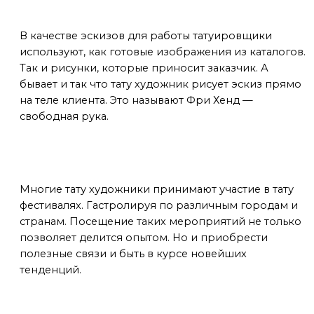
В качестве эскизов для работы татуировщики
используют, как готовые изображения из каталогов.
Так и рисунки, которые приносит заказчик. А
бывает и так что тату художник рисует эскиз прямо
на теле клиента. Это называют Фри Хенд —
свободная рука.
Тату фестивали
Многие тату художники принимают участие в тату
фестивалях. Гастролируя по различным городам и
странам. Посещение таких мероприятий не только
позволяет делится опытом. Но и приобрести
полезные связи и быть в курсе новейших
тенденций.
Профессия