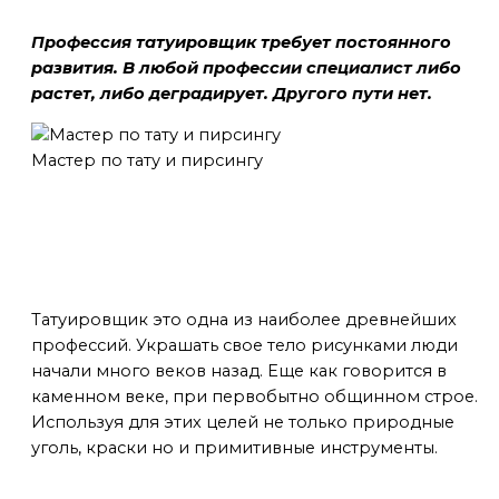
Профессия татуировщик требует постоянного
развития. В любой профессии специалист либо
растет, либо деградирует. Другого пути нет.
Мастер по тату и пирсингу
Древнейшая профессия
Татуировщик это одна из наиболее древнейших
профессий. Украшать свое тело рисунками люди
начали много веков назад. Еще как говорится в
каменном веке, при первобытно общинном строе.
Используя для этих целей не только природные
уголь, краски но и примитивные инструменты.