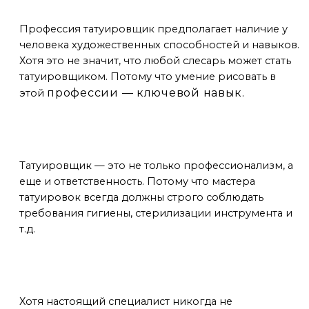
Профессия татуировщик предполагает наличие у
человека художественных способностей и навыков.
Хотя это не значит, что любой слесарь может стать
татуировщиком. Потому что умение рисовать в
про
фессии — ключевой навык.
этой
Мастера
Татуировщик — это не только профессионализм, а
еще и ответственность. Потому что мастера
татуировок всегда должны строго соблюдать
требования гигиены, стерилизации инструмента и
т.д.
Технологии
Хотя настоящий специалист никогда не