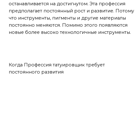
останавливается на достигнутом. Эта профессия
предполагает постоянный рост и развитие. Потому
что инструменты, пигменты и другие материалы
постоянно меняются. Помимо этого появляются
новые более высоко технологичные инструменты.
вывод
Когда Профессия татуировщик требует
постоянного развития
МАСТЕР ДАЕТ СОВЕТЫ
БОЛЬШЕ ИНТЕРЕСНОГО ИЩИТЕ ТУТ