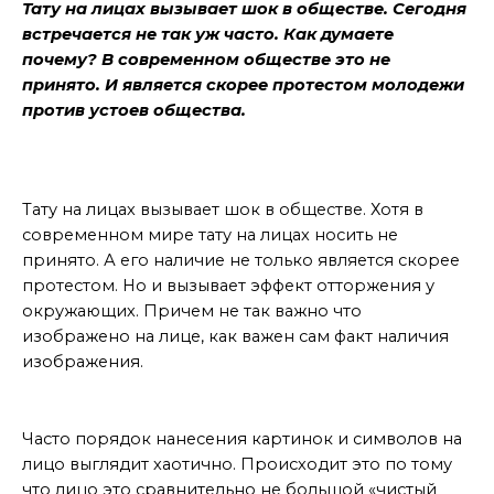
Тату на лицах вызывает шок в обществе. Сегодня
встречается не так уж часто. Как думаете
почему? В современном обществе это не
принято. И является скорее протестом молодежи
против устоев общества.
на лицах
Тату на лицах вызывает шок в обществе. Хотя в
современном мире тату на лицах носить не
принято. А его наличие не только является скорее
протестом. Но и вызывает эффект отторжения у
окружающих. Причем не так важно что
изображено на лице, как важен сам факт наличия
изображения.
откуда происходит
Часто порядок нанесения картинок и символов на
лицо выглядит хаотично. Происходит это по тому
что лицо это сравнительно не большой «чистый