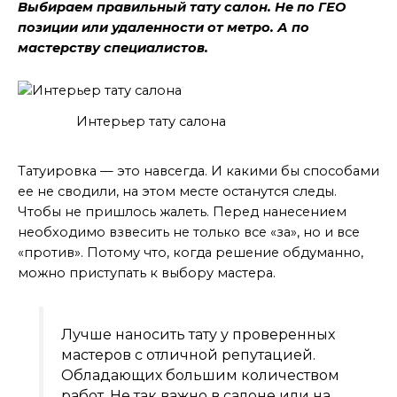
Выбираем правильный тату салон. Не по ГЕО
позиции или удаленности от метро. А по
мастерству специалистов.
Интерьер тату салона
Обдумать
Татуировка — это навсегда. И какими бы способами
ее не сводили, на этом месте останутся следы.
Чтобы не пришлось жалеть. Перед нанесением
необходимо взвесить не только все «за», но и все
«против». Потому что, когда решение обдуманно,
можно приступать к выбору мастера.
Лучше наносить тату у проверенных
мастеров с отличной репутацией.
Обладающих большим количеством
работ. Не так важно в салоне или на