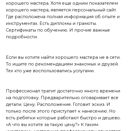
хорошего мастера. Хотя еще одним показателем
хорошего мастера, является персональный сайт.
Где расположена полная информация об опыте и
инструментах. Есть дипломы и грамоты.
Сертификаты по обучению. И прочие важные
подробности.
Сарафанное радио
Если вы хотите найти хорошего мастера не в сети.
То ищите по рекомендациям знакомых и друзей.
Тех кто уже воспользовались услугами.
Профессионал
Профессионал тратит достаточно много времени
на подготовку. Предварительно оговаривает все
детали. Цену. Расположение. Готовит эскиз. И
только после этого приступает к нанесению. Но
есть ребятки которые работают быстро и дешево.
«А что вы хотите за такую цену?» К таким