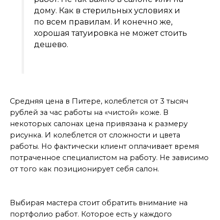
дому. Как в стерильных условиях и
по всем правилам. И конечно же,
хорошая татуировка не может стоить
дешево.
Цены
Средняя цена в Питере, колеблется от 3 тысяч
рублей за час работы на «чистой» коже. В
некоторых салонах цена привязана к размеру
рисунка. И колеблется от сложности и цвета
работы. Но фактически клиент оплачивает время
потраченное специалистом на работу. Не зависимо
от того как позиционирует себя салон.
Способ выбора
Выбирая мастера стоит обратить внимание на
портфолио работ. Которое есть у каждого