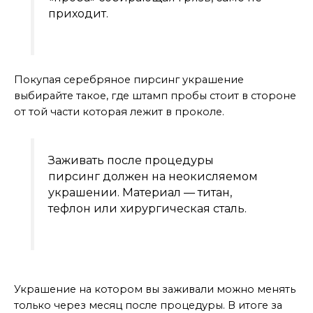
приходит.
Покупая серебряное пирсинг украшение
выбирайте такое, где штамп пробы стоит в стороне
от той части которая лежит в проколе.
Заживать после процедуры
пирсинг должен на неокисляемом
украшении. Материал — титан,
тефлон или хирургическая сталь.
Меняйте украшение
Украшение на котором вы заживали можно менять
только через месяц после процедуры. В итоге за