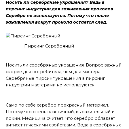
Носить ли серебряные украшения? Ведь
в
пирсинг индустрии для заживления проколов
Серебро не используется. Потому что после
заживления вокруг прокола остается след.
Пирсинг Серебряный
Не случайно
Носить ли серебряные украшения. Вопрос важный
скорее для потребителя, чем для мастера.
Серебряные пирсинг украшения в пирсинг
индустрии мастерами не используются.
Серебро
Само по себе серебро прекрасный материал.
Потому что очень пластичный, выразительный и
яркий. Медицина считает, что серебро обладает
антисептическими свойствами. Вода в серебряных