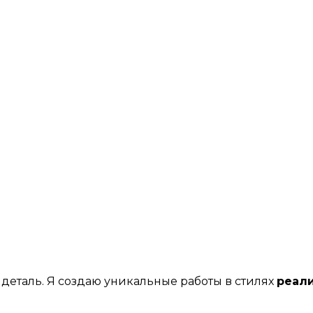
 деталь. Я создаю уникальные работы в стилях
реали