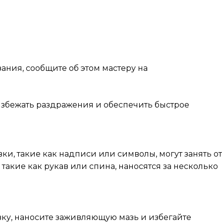
ния, сообщите об этом мастеру на
 избежать раздражения и обеспечить быстрое
ки, такие как надписи или символы, могут занять от
 такие как рукав или спина, наносятся за несколько
вку, наносите заживляющую мазь и избегайте