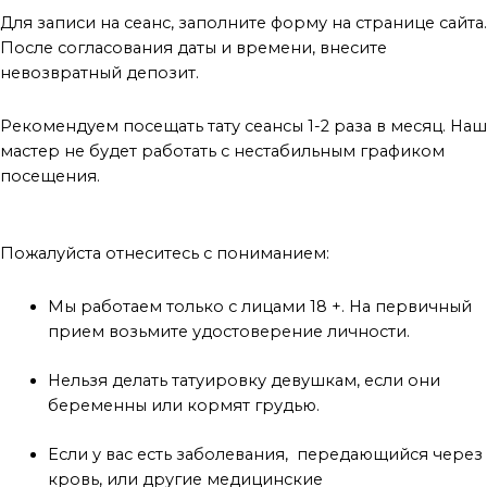
Для записи на сеанс, заполните форму на странице сайта.
После согласования даты и времени, внесите
невозвратный депозит.
Рекомендуем посещать тату сеансы 1-2 раза в месяц. Наш
мастер не будет работать с нестабильным графиком
посещения.
Прежде чем записываться на консультацию
Пожалуйста отнеситесь с пониманием:
Мы работаем только с лицами 18 +. На первичный
прием возьмите удостоверение личности.
Нельзя делать татуировку девушкам, если они
беременны или кормят грудью.
Если у вас есть заболевания, передающийся через
кровь, или другие медицинские