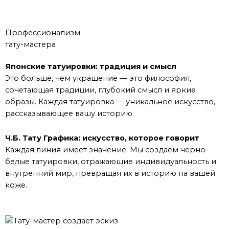
Нога
Профессионализм
тату-мастера
Японские татуировки: традиция и смысл
Это больше, чем украшение — это философия,
сочетающая традиции, глубокий смысл и яркие
образы. Каждая татуировка — уникальное искусство,
рассказывающее вашу историю.
Ч.Б. Тату Графика: искусство, которое говорит
Каждая линия имеет значение. Мы создаем черно-
белые татуировки, отражающие индивидуальность и
внутренний мир, превращая их в историю на вашей
коже.