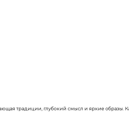
ающая традиции, глубокий смысл и яркие образы. К