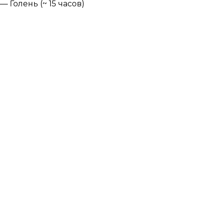
— Голень (~ 15 часов)