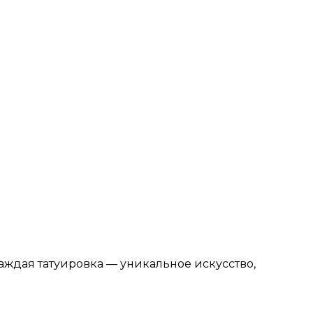
аждая татуировка — уникальное искусство,