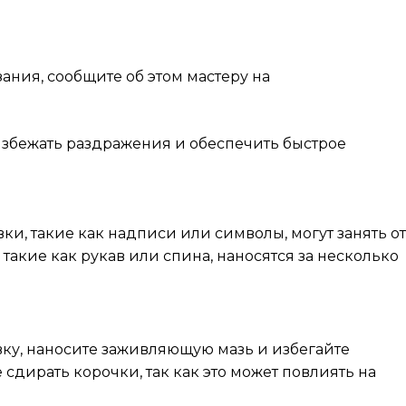
ния, сообщите об этом мастеру на
 избежать раздражения и обеспечить быстрое
ки, такие как надписи или символы, могут занять от
 такие как рукав или спина, наносятся за несколько
вку, наносите заживляющую мазь и избегайте
сдирать корочки, так как это может повлиять на