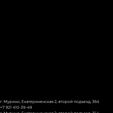
г. Мурино, Екатериненская 2, второй подъезд, 364
+7 921 410-39-49