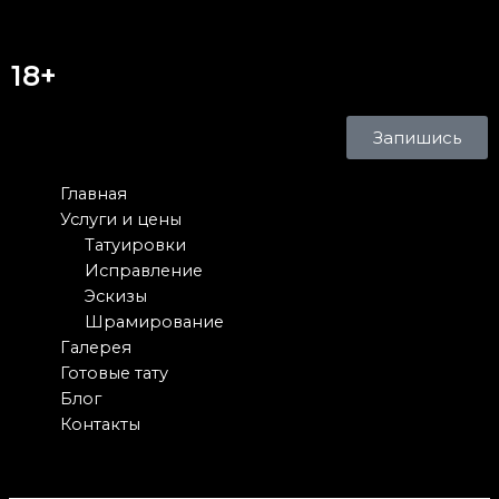
18+
Запишись
Главная
Услуги и цены
Татуировки
Исправление
Эскизы
Шрамирование
Галерея
Готовые тату
Блог
Контакты