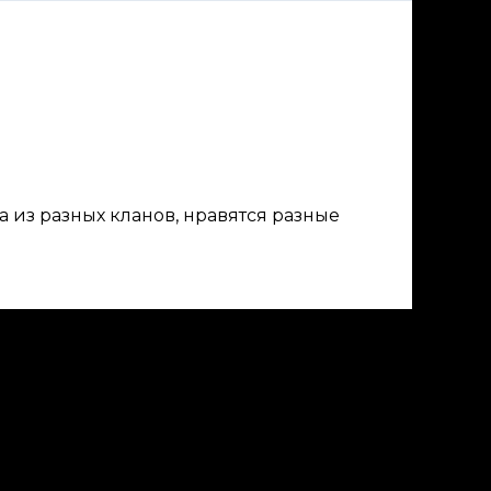
за из разных кланов, нравятся разные