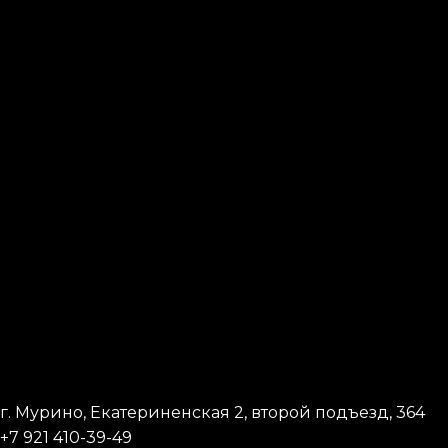
г. Мурино, Екатериненская 2, второй подъезд, 364
+7 921 410-39-49