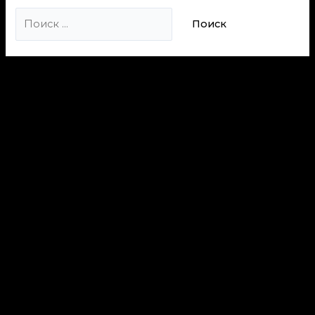
Поиск: