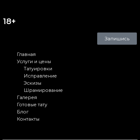
18+
Запишись
Главная
Услуги и цены
Татуировки
Исправление
Эскизы
Шрамирование
Галерея
Готовые тату
Блог
Контакты