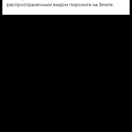
распространенным видом пирсинга на Земле.