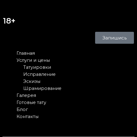
18+
Запишись
Главная
Услуги и цены
Татуировки
Исправление
Эскизы
Шрамирование
Галерея
Готовые тату
Блог
Контакты