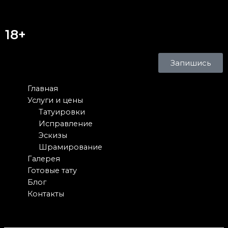
18+
Запишись
Главная
Услуги и цены
Татуировки
Исправление
Эскизы
Шрамирование
Галерея
Готовые тату
Блог
Контакты