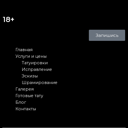
18+
Запишись
Главная
Услуги и цены
Татуировки
Исправление
Эскизы
Шрамирование
Галерея
Готовые тату
Блог
Контакты