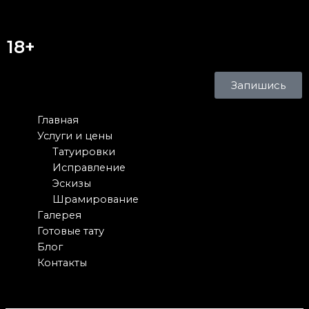
18+
Запишись
Главная
Услуги и цены
Татуировки
Исправление
Эскизы
Шрамирование
Галерея
Готовые тату
Блог
Контакты