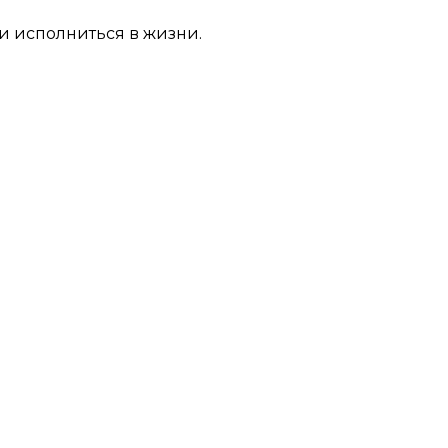
ли исполниться в жизни.