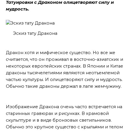
Татуировки с Драконом олицетворяют силу и
мудрость.
Эскиз тату Дракона
Мифическое существо
Дракон хотя и мифическое существо. Но все же
считается, что он проживал в восточно-азиатских и
некоторых европейских странах. В Японии и Китае
драконы тысячелетиями являются неотъемлемой
частью культуры. И олицетворяют силу и мудрость.
Обычно такие драконы держал в лапе жемчужину.
Изображение Дракона
Изображение Дракона очень часто встречается на
старинных гравюрах и рисунках. В храмовой
скульптуре и в виде бронзовых светильников.
Обычно это крупное существо с крыльями и телом