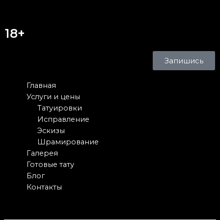
18+
Запишись
Главная
Услуги и цены
Татуировки
Исправление
Эскизы
Шрамирование
Галерея
Готовые тату
Блог
Контакты