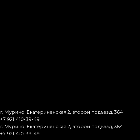
г. Мурино, Екатериненская 2, второй подъезд, 364
+7 921 410-39-49
г. Мурино, Екатериненская 2, второй подъезд, 364
+7 921 410-39-49